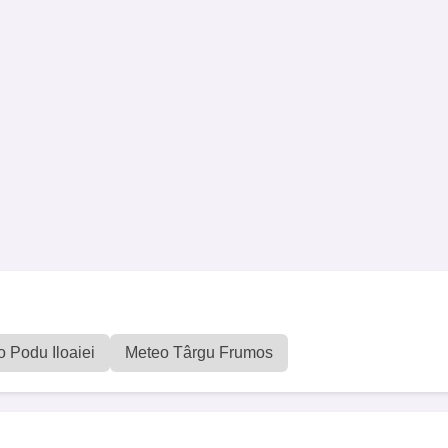
 Podu Iloaiei
Meteo Târgu Frumos