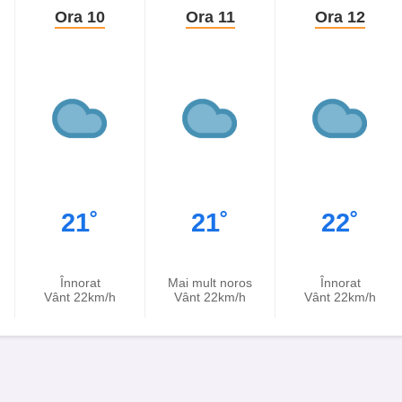
Ora 10
Ora 11
Ora 12
21˚
21˚
22˚
Înnorat
Mai mult noros
Înnorat
Vânt 22km/h
Vânt 22km/h
Vânt 22km/h