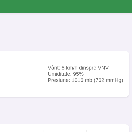
Vânt: 5 km/h dinspre VNV
Umiditate: 95%
Presiune: 1016 mb (762 mmHg)